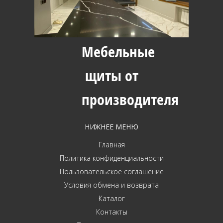
Мебельные
щиты от
производителя
НИЖНЕЕ МЕНЮ
Главная
Политика конфиденциальности
Пользовательское соглашение
Условия обмена и возврата
Каталог
Контакты