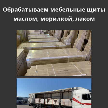
Обрабатываем мебельные щиты
маслом, морилкой, лаком