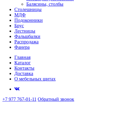
Балясины, столбы
Столешницы
МДФ
Подоконники
Брус
Лестницы
Фальшбалки
Распродажа
Фанера
Главная
Каталог
Контакты
Доставка
О мебельных щитах
+7 977 767-01-11
Обратный звонок