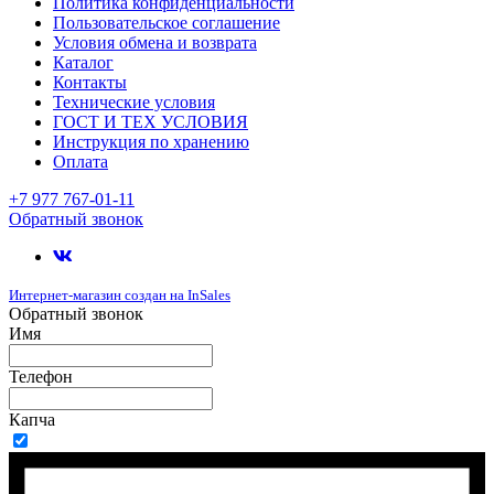
Политика конфиденциальности
Пользовательское соглашение
Условия обмена и возврата
Каталог
Контакты
Технические условия
ГОСТ И ТЕХ УСЛОВИЯ
Инструкция по хранению
Оплата
+7 977 767-01-11
Обратный звонок
Интернет-магазин создан на InSales
Обратный звонок
Имя
Телефон
Капча