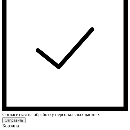
Cогласиться на обработку персональных данных
Отправить
Корзина