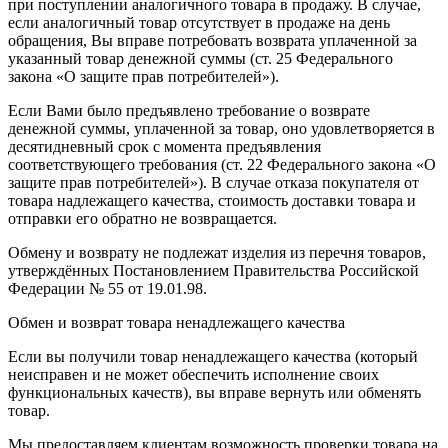
при поступлении аналогичного товара в продажу. В случае,
если аналогичный товар отсутствует в продаже на день
обращения, Вы вправе потребовать возврата уплаченной за
указанный товар денежной суммы (ст. 25 Федерального
закона «О защите прав потребителей»).
Если Вами было предъявлено требование о возврате
денежной суммы, уплаченной за товар, оно удовлетворяется в
десятидневный срок с момента предъявления
соответствующего требования (ст. 22 Федерального закона «О
защите прав потребителей»). В случае отказа покупателя от
товара надлежащего качества, стоимость доставки товара и
отправки его обратно не возвращается.
Обмену и возврату не подлежат изделия из перечня товаров,
утверждённых Постановлением Правительства Российской
Федерации № 55 от 19.01.98.
Обмен и возврат товара ненадлежащего качества
Если вы получили товар ненадлежащего качества (который
неисправен и не может обеспечить исполнение своих
функциональных качеств), вы вправе вернуть или обменять
товар.
Мы предоставляем клиентам возможность проверки товара на