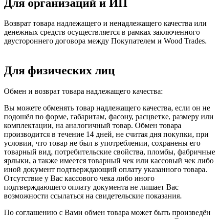
Для организаций и ИП
Возврат товара надлежащего и ненадлежащего качества или
денежных средств осуществляется в рамках заключенного
двустороннего договора между Покупателем и Wood Trades.
Для физических лиц
Обмен и возврат товара надлежащего качества:
Вы можете обменять товар надлежащего качества, если он не
подошёл по форме, габаритам, фасону, расцветке, размеру или
комплектации, на аналогичный товар. Обмен товара
производится в течение 14 дней, не считая дня покупки, при
условии, что товар не был в употреблении, сохранены его
товарный вид, потребительские свойства, пломбы, фабричные
ярлыки, а также имеется товарный чек или кассовый чек либо
иной документ подтверждающий оплату указанного товара.
Отсутствие у Вас кассового чека либо иного
подтверждающего оплату документа не лишает Вас
возможности ссылаться на свидетельские показания.
По соглашению с Вами обмен товара может быть произведён