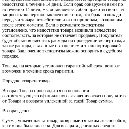
недостатки в течение 14 дней. Если брак обнаружен вами по
истечению 14 дней, мы оставляем за собой право за свой счет
запросить экспертное заключение о том, что брак возник до
передачи товара потребителю или по причинам, возникшим
после этого момента. Если в результате экспертизы
установлено, что недостатки товара возникли вследствие
обстоятельств, за которые не отвечает продавец, Покупатель
будет обязан возместить расходы на проведение экспертизы, а
также расходы, связанные с хранением и транспортировкой
товара. Заключение экспертизы можно оспорить в судебном
порядке.
Товары, на которые установлен гарантийный срок, возврат
возможен в течение срока гарантии.
Порядок возврата товара
Возврат Товара производится на основании
соответствующего официального заявления отказа покупателя
от Товара и возврата уплаченной за такой Товар суммы.
Возврат денег
Сумма, уплаченная за товар, возвращается таким же способом,
каким она была внесена. Для возврата денежных средств,