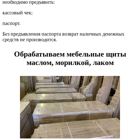
необходимо предъявить:
кассовый чек;
паспорт.
Без предъявления паспорта возврат наличных денежных
средств не производится.
Обрабатываем мебельные щиты
маслом, морилкой, лаком