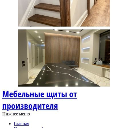
Мебельные щиты от
производителя
Нижнее меню
Главная