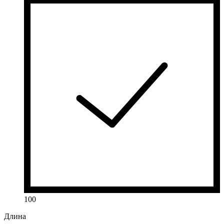
100
Длина