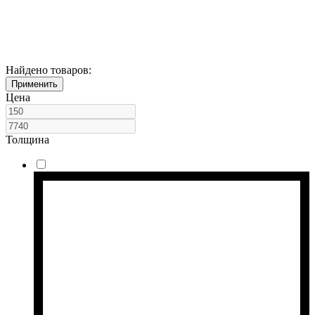
Найдено товаров:
Применить
Цена
Толщина