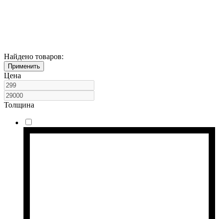
Найдено товаров:
Применить
Цена
Толщина