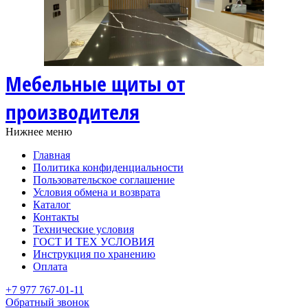
Мебельные щиты от
производителя
Нижнее меню
Главная
Политика конфиденциальности
Пользовательское соглашение
Условия обмена и возврата
Каталог
Контакты
Технические условия
ГОСТ И ТЕХ УСЛОВИЯ
Инструкция по хранению
Оплата
+7 977 767-01-11
Обратный звонок