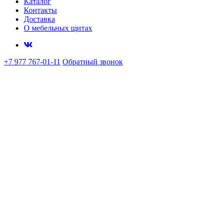
Каталог
Контакты
Доставка
О мебельных щитах
+7 977 767-01-11
Обратный звонок