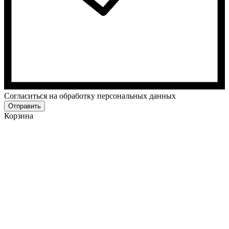
Cогласиться на обработку персональных данных
Отправить
Корзина