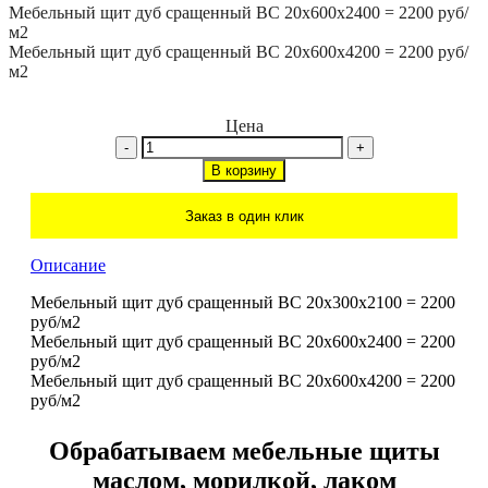
Мебельный щит дуб сращенный BC 20x600x2400 = 2200 руб/
м2
Мебельный щит дуб сращенный BC 20x600x4200 = 2200 руб/
м2
Цена
-
+
В корзину
Заказ в один клик
Описание
Мебельный щит дуб сращенный BC 20x300x2100 = 2200
руб/м2
Мебельный щит дуб сращенный BC 20x600x2400 = 2200
руб/м2
Мебельный щит дуб сращенный BC 20x600x4200 = 2200
руб/м2
Обрабатываем мебельные щиты
маслом, морилкой, лаком