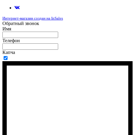
Интернет-магазин создан на InSales
Обратный звонок
Имя
Телефон
Капча