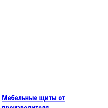
Мебельные щиты от
производителя